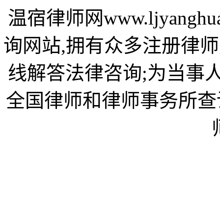
温宿律师网www.ljyang
询网站,拥有众多注册律师
线解答法律咨询;为当事
全国律师和律师事务所查