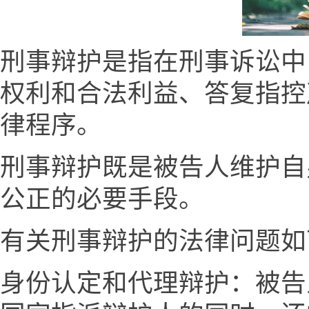
刑事辩护是指在刑事诉讼中
权利和合法利益、答复指控
律程序。
刑事辩护既是被告人维护自
公正的必要手段。
有关刑事辩护的法律问题如
身份认定和代理辩护：被告