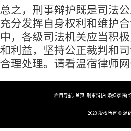
总之，刑事辩护既是司法公
充分发挥自身权利和维护合
中，各级司法机关应当积极
和利益，坚持公正裁判和司
合理处理。请看温宿律师网www.
栏目导航:
首页
|
刑事辩护
|
婚姻家庭
|
2023 版权所有 © 