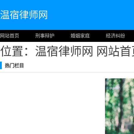
温宿律师网
网站首页
刑事辩护
婚姻家庭
经济纠纷
位置：温宿律师网
网站首
热门栏目