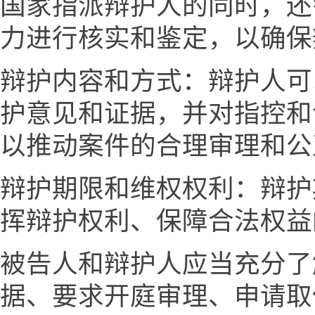
国家指派辩护人的同时，还
力进行核实和鉴定，以确保
辩护内容和方式：辩护人可
护意见和证据，并对指控和
以推动案件的合理审理和公
辩护期限和维权权利：辩护
挥辩护权利、保障合法权益
被告人和辩护人应当充分了
据、要求开庭审理、申请取