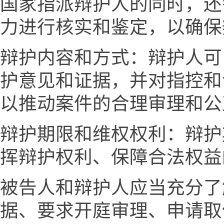
国家指派辩护人的同时，还
力进行核实和鉴定，以确保
辩护内容和方式：辩护人可
护意见和证据，并对指控和
以推动案件的合理审理和公
辩护期限和维权权利：辩护
挥辩护权利、保障合法权益
被告人和辩护人应当充分了
据、要求开庭审理、申请取