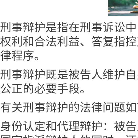
刑事辩护是指在刑事诉讼中
权利和合法利益、答复指控
律程序。
刑事辩护既是被告人维护自
公正的必要手段。
有关刑事辩护的法律问题如
身份认定和代理辩护：被告